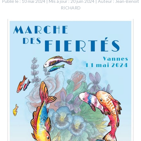
Publié le : 10 mai 2024
|
Mis à jour : 20 juin 2024
|
Auteur : Jean-Benoit
RICHARD