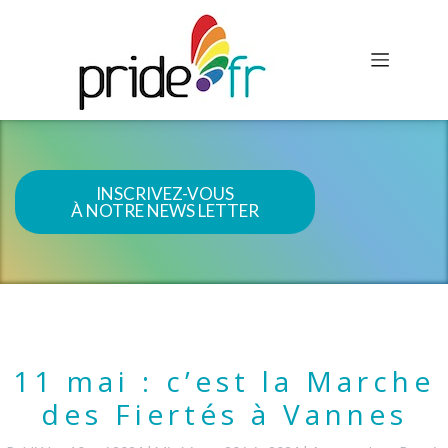
INSCRIVEZ-VOUS
À NOTRE NEWS LETTER
11 mai : c’est la Marche
des Fiertés à Vannes