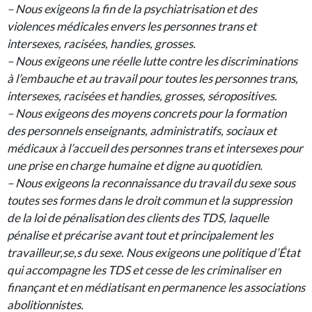
– Nous exigeons la fin de la psychiatrisation et des
violences médicales envers les personnes trans et
intersexes, racisées, handies, grosses.
– Nous exigeons une réelle lutte contre les discriminations
à l’embauche et au travail pour toutes les personnes trans,
intersexes, racisées et handies, grosses, séropositives.
– Nous exigeons des moyens concrets pour la formation
des personnels enseignants, administratifs, sociaux et
médicaux à l’accueil des personnes trans et intersexes pour
une prise en charge humaine et digne au quotidien.
– Nous exigeons la reconnaissance du travail du sexe sous
toutes ses formes dans le droit commun et la suppression
de la loi de pénalisation des clients des TDS, laquelle
pénalise et précarise avant tout et principalement les
travailleur,se,s du sexe. Nous exigeons une politique d’État
qui accompagne les TDS et cesse de les criminaliser en
finançant et en médiatisant en permanence les associations
abolitionnistes.