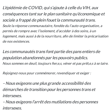
L’épidémie de COVID, qui s’ajoute à celle du VIH, aux
conséquences tant sur le plan sanitaire qu’économique et
sociale a frappé de plein fouet la communauté trans.
Seule la réponse communautaire, fondée du l’auto-organisation, a
permis de rompre avec l’isolement, d’accéder à des soins, à un
logement, mais aussi à de la nourriture, afin de limiter la précarisation
de nos existences.
Les communautés trans font partie des pans entiers de
population abandonnés par les pouvoirs publics.
Nous sommes en deuil, toujours fier,e,s, véner et pas prêt,e,s à se taire.
Rejoignez-nous pour commémorer, revendiquer et exiger :
– Nous exigeons une plus grande accessibilité des
démarches de transition pour les personnes trans et
intersexes.
– Nous exigeons l’arrêt des mutilations des personnes
intersexes.