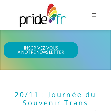
INSCRIVEZ-VOUS
À NOTRE NEWS LETTER
20/11 : Journée du
Souvenir Trans