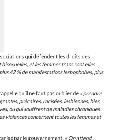
ssociations qui défendent les droits des
bisexuelles, et les femmes trans sont elles
 plus 42 % de manifestations lesbophobes, plus
appelle qu’il ne faut pas oublier de
« prendre
rantes, précaires, racisées, lesbiennes, bies,
ives, ou qui souffrent de maladies chroniques
les violences concernent toutes les femmes et
rganisé par le gouvernement.
« On attend