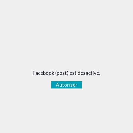
Facebook (post) est désactivé.
Autoriser