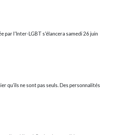
ée par l’Inter-LGBT s’élancera samedi 26 juin
er qu’ils ne sont pas seuls. Des personnalités