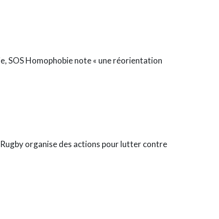
obie, SOS Homophobie note « une réorientation
e Rugby organise des actions pour lutter contre