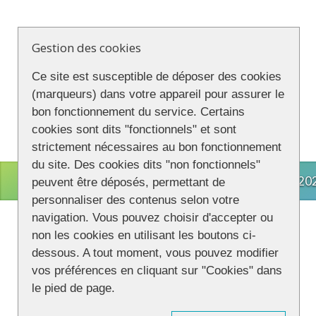
Gestion des cookies
Ce site est susceptible de déposer des cookies
(marqueurs) dans votre appareil pour assurer le
bon fonctionnement du service. Certains
cookies sont dits "fonctionnels" et sont
strictement nécessaires au bon fonctionnement
du site. Des cookies dits "non fonctionnels"
CONNECTION
© 202
peuvent être déposés, permettant de
personnaliser des contenus selon votre
navigation. Vous pouvez choisir d'accepter ou
non les cookies en utilisant les boutons ci-
dessous. A tout moment, vous pouvez modifier
vos préférences en cliquant sur "Cookies" dans
le pied de page.