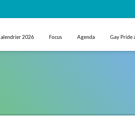
alendrier 2026
Focus
Agenda
Gay Pride 