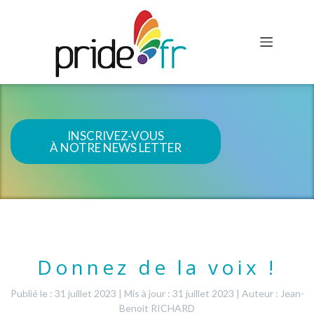
INSCRIVEZ-VOUS
À NOTRE NEWS LETTER
Donnez de la voix !
Publié le : 31 juillet 2023
|
Mis à jour : 31 juillet 2023
|
Auteur : Jean-
Benoit RICHARD