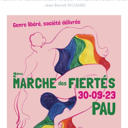
: Jean-Benoit RICHARD