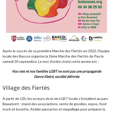
Après le succès de sa première Marche des Fiertés en 2022, l’équipe
locale des Bascos organise la 2ème Marche des Fiertés de Pau le
samedi 30 septembre. Le mot d’ordre choisi cette année est :
Nos vies et nos familles LGBT ne sont pas une propagande
Genre libéré, société délivrée
Village des Fiertés
A partir de 12h, les acteurs de la vie LGBT locale s’installent au parc
Beaumont : stand des associations, vente de goodies, expos, food
truck et buvette. Atelier pancartes et maquillage pour préparer la