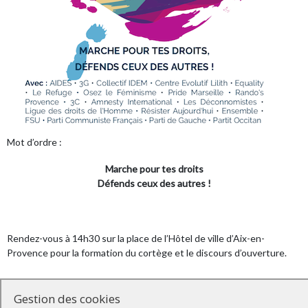
Mot d’ordre :
Marche pour tes droits
Défends ceux des autres !
Rendez-vous à 14h30 sur la place de l’Hôtel de ville d’Aix-en-
Provence pour la formation du cortège et le discours d’ouverture.
Gestion des cookies
Départ de la manifestation pour un parcours dans les rues de la cité