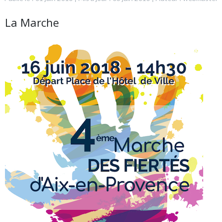
La Marche