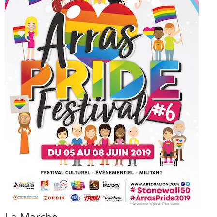
La Marche