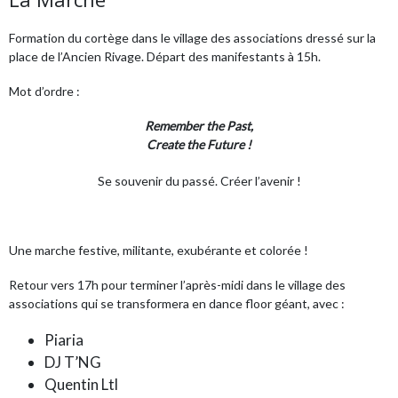
Formation du cortège dans le village des associations dressé sur la
place de l’Ancien Rivage. Départ des manifestants à 15h.
Mot d’ordre :
Remember the Past,
Create the Future !
Se souvenir du passé. Créer l’avenir !
Une marche festive, militante, exubérante et colorée !
Retour vers 17h pour terminer l’après-midi dans le village des
associations qui se transformera en dance floor géant, avec :
Piaria
DJ T’NG
Quentin Ltl