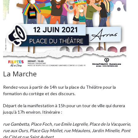
La Marche
Rendez-vous à partir de 14h sur la place du Théâtre pour la
formation du cortège et des discours.
Départ de la manifestation à 15h pour un tour de ville qui durera
jusqu’à 17h environ. Itinéraire :
rue Gambetta, Place Foch, rue Emile Legrelle, Place de la Vacquerie,
rue aux Ours, Place Guy Mollet, rue Méaulens, Jardin Minelle, Pont
de Cité et rue Saint Aubert