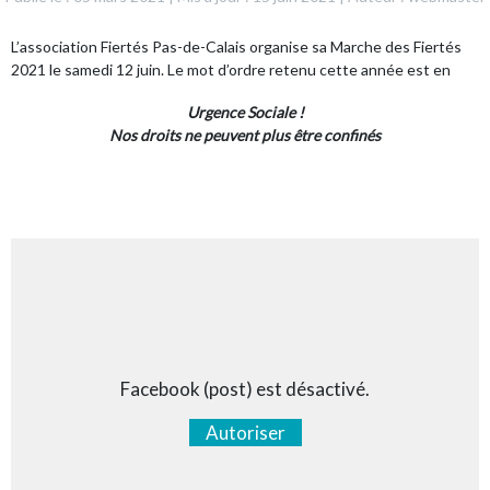
L’association
Fiertés Pas-de-Calais
organise sa Marche des Fiertés
2021 le samedi 12 juin. Le mot d’ordre retenu cette année est en
Urgence Sociale !
Nos droits ne peuvent plus être confinés
Facebook (post) est désactivé.
Autoriser