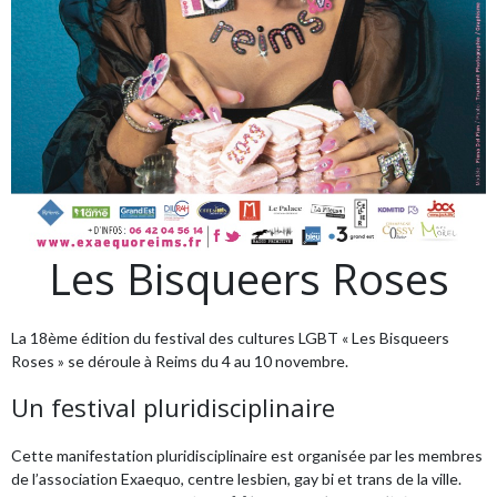
Les Bisqueers Roses
La 18ème édition du festival des cultures LGBT « Les Bisqueers
Roses » se déroule à Reims du 4 au 10 novembre.
Un festival pluridisciplinaire
Cette manifestation pluridisciplinaire est organisée par les membres
de l’association Exaequo, centre lesbien, gay bi et trans de la ville.