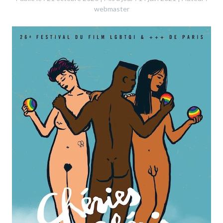
webmaster