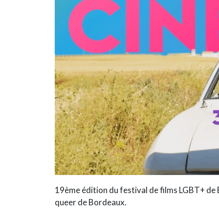
19ème édition du festival de films LGBT+ de
queer de Bordeaux.