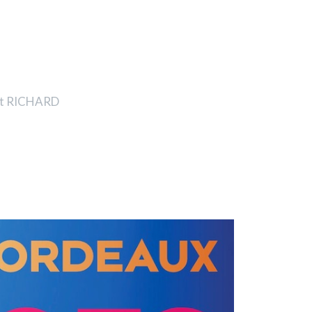
oit RICHARD