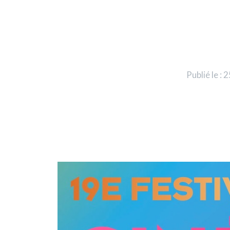
Publié le :