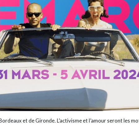
 Bordeaux et de Gironde.
L’activisme et l’amour
seront les mot