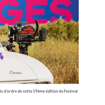
s d’ordre de cette 19ème édition du Festival