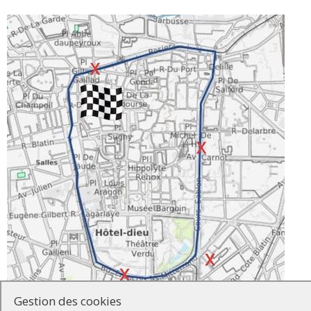
Gestion des cookies