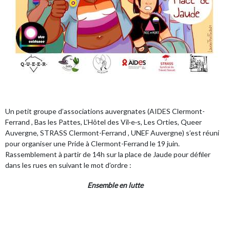
Un petit groupe d’associations auvergnates (
AIDES Clermont-
Ferrand , Bas les Pattes, L’Hôtel des Vil·e·s, Les Orties, Queer
Auvergne, STRASS Clermont-Ferrand , UNEF Auvergne
) s’est réuni
pour organiser une Pride à Clermont-Ferrand le 19 juin.
Rassemblement à partir de 14h sur la place de Jaude pour défiler
dans les rues en suivant le mot d’ordre :
Ensemble en lutte