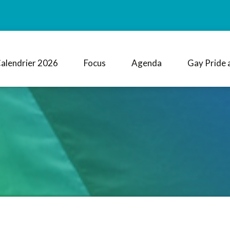
alendrier 2026
Focus
Agenda
Gay Pride 