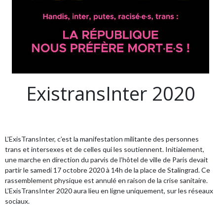
ExistransInter 2020
L’ExisTransInter, c’est la manifestation militante des personnes
trans et intersexes et de celles qui les soutiennent. Initialement,
une marche en direction du parvis de l’hôtel de ville de Paris devait
partir le samedi 17 octobre 2020 à 14h de la place de Stalingrad. Ce
rassemblement physique est annulé en raison de la crise sanitaire.
L’ExisTransInter 2020 aura lieu en ligne uniquement, sur les réseaux
sociaux.