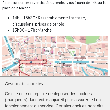
Pour soutenir ces revendications, rendez-vous à partir de 14h sur la
place de la Mairie :
14h – 15h30 : Rassemblement: tractage,
discussions, prises de parole
15h30 – 17h : Marche
Gestion des cookies
Ce site est susceptible de déposer des cookies
(marqueurs) dans votre appareil pour assurer le bon
fonctionnement du service. Certains cookies sont dits