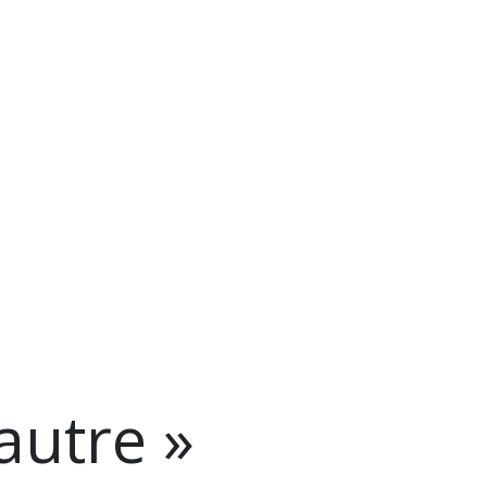
’autre »