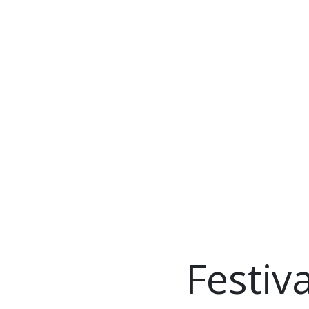
Festiva