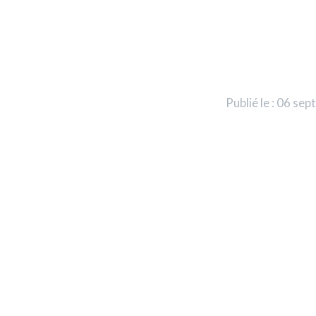
Publié le : 06 s