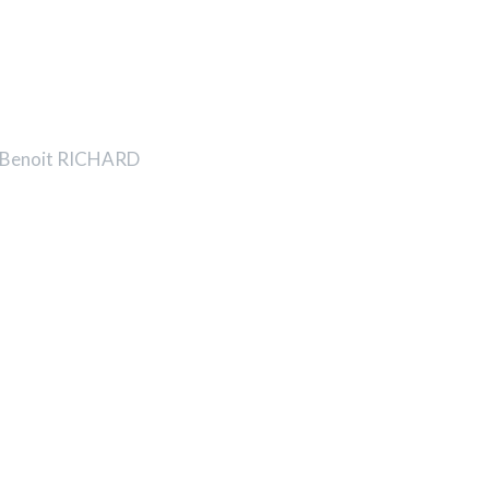
n-Benoit RICHARD