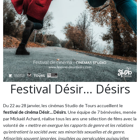
Festival Désir… Désirs
Du 22 au 28 janvier, les cinémas Studio de Tours accueillent le
festival de cinéma Désir… Désirs
. Une équipe de 7 bénévoles, menée
par Mickaël Achard, réalise tous les ans une sélection de films avec la
volonté de
« mettre en exergue les rapports de genre et les relations
qu’entretient la société avec ses minorités sexuelles et de genre.
Minorités souvent ignorées, insultées ou persécutées puisqu’elles