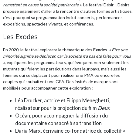
remettent en cause la société patriarcale »
. Le festival Désir… Désirs
propose également d’aller à la rencontre d’autres formes artistiques,
c’est pourquoi sa programmation inclut concerts, performances,
expositions, spectacles vivants, et conférences.
Les Exodes
En 2020, le festival explorera la thématique des
Exodes
.
« Etre une
minorité signifie se déplacer, car la société n’a pas été faite pour vous
»
, expliquent les programmateurs, qui évoquent non seulement les
migrants qui fuient les persécutions dans leur pays, mais aussi les
femmes qui se déplacent pour réaliser une PMA ou encore les
couples qui souhaitent une GPA. Des invités de marque sont
mobilisés pour accompagner cette exploration :
Léa Drucker, actrice et Filippo Meneghetti,
réalisateur pour la projection du film
Deux
Océan, pour accompagner la diffusion du
documentaire consacré à sa transition
Daria Marx, écrivaine co-fondatrice du collectif «