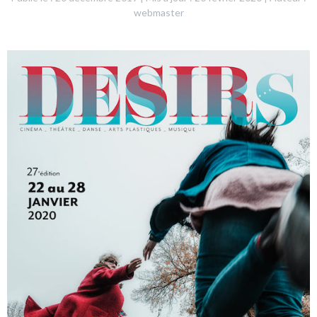
webmaster