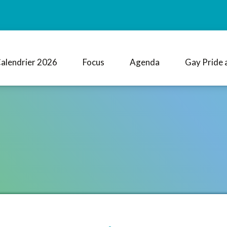
alendrier 2026
Focus
Agenda
Gay Pride 