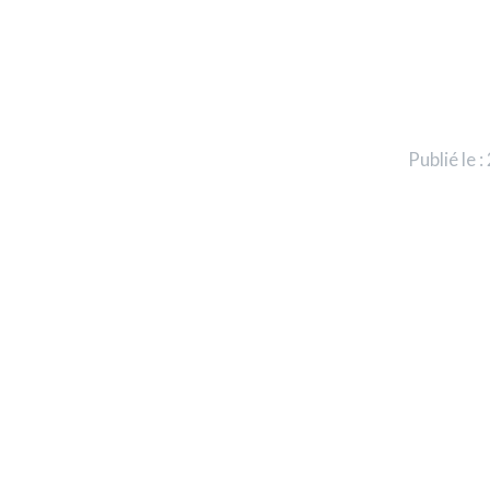
Publié le