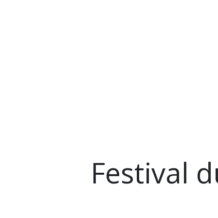
Festival 