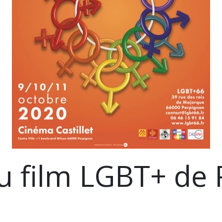
du film LGBT+ de