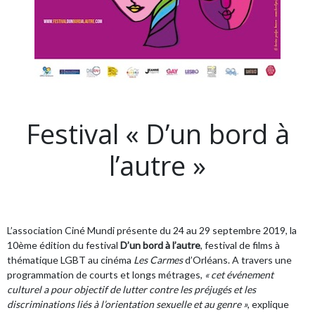
Festival « D’un bord à
l’autre »
L’association Ciné Mundi présente du 24 au 29 septembre 2019, la
10ème édition du festival
D’un bord à l’autre
, festival de films à
thématique LGBT au cinéma
Les Carmes
d’Orléans. A travers une
programmation de courts et longs métrages,
« cet événement
culturel a pour objectif de lutter contre les préjugés et les
discriminations liés à l’orientation sexuelle et au genre »
, explique