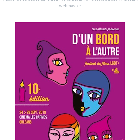
webmaster