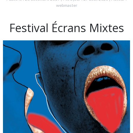
webmaster
Festival Écrans Mixtes