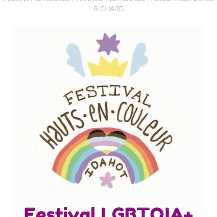
RICHARD