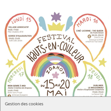
Gestion des cookies