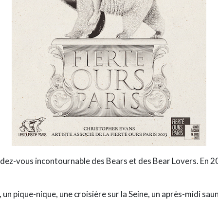
endez-vous incontournable des Bears et des Bear Lovers. En 2
 un pique-nique, une croisière sur la Seine, un après-midi sa