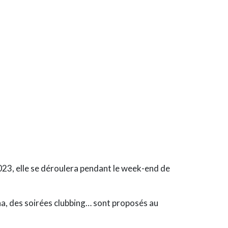
023, elle se déroulera pendant le week-end de
una, des soirées clubbing… sont proposés au