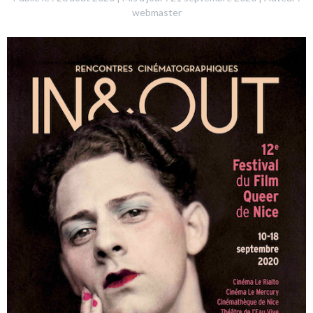
webmaster