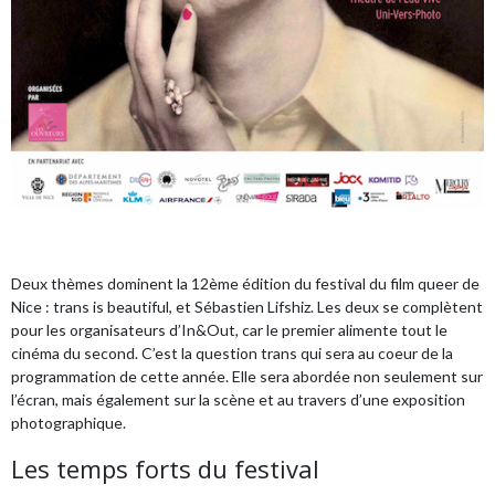
Deux thèmes dominent la 12ème édition du festival du film queer de
Nice : trans is beautiful, et Sébastien Lifshiz. Les deux se complètent
pour les organisateurs d’In&Out, car le premier alimente tout le
cinéma du second. C’est la question trans qui sera au coeur de la
programmation de cette année. Elle sera abordée non seulement sur
l’écran, mais également sur la scène et au travers d’une exposition
photographique.
Les temps forts du festival