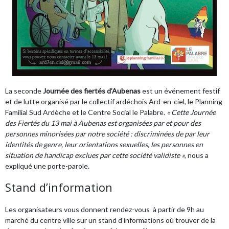
La seconde
Journée des fiertés d’Aubenas
est un événement festif
et de lutte organisé par le collectif ardéchois Ard-en-ciel, le Planning
Familial Sud Ardèche et le Centre Social le Palabre.
« Cette Journée
des Fiertés du 13 mai à Aubenas est organisées par et pour des
personnes minorisées par notre société : discriminées de par leur
identités de genre, leur orientations sexuelles, les personnes en
situation de handicap exclues par cette société validiste »
, nous a
expliqué une porte-parole.
Stand d’information
Les organisateurs vous donnent rendez-vous à partir de 9h au
marché du centre ville sur un stand d’informations où trouver de la