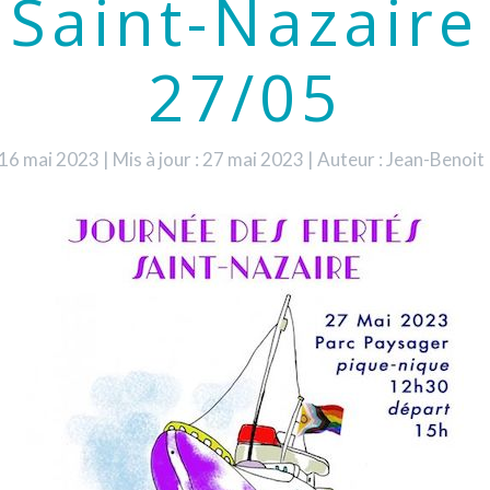
Saint-Nazaire
27/05
: 16 mai 2023
|
Mis à jour : 27 mai 2023
|
Auteur : Jean-Benoi