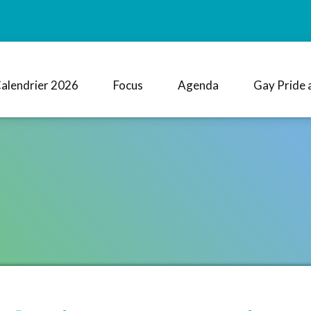
alendrier 2026
Focus
Agenda
Gay Pride 