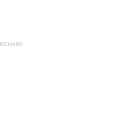
t RICHARD