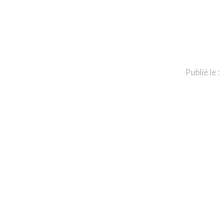
Publié le 