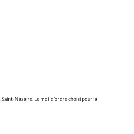
 Saint-Nazaire. Le mot d’ordre choisi pour la