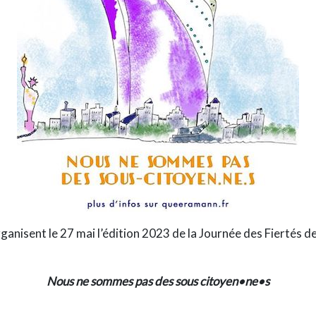
ganisent le 27 mai l’édition 2023 de la Journée des Fiertés de
Nous ne sommes pas des sous citoyen•ne•s