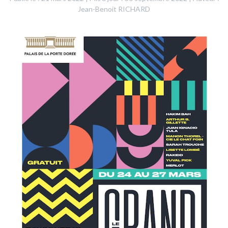
Jean-Benoit RICHARD