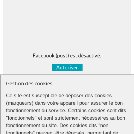
Facebook (post) est désactivé.
Autoriser
Gestion des cookies
Ce site est susceptible de déposer des cookies
(marqueurs) dans votre appareil pour assurer le bon
fonctionnement du service. Certains cookies sont dits
"fonctionnels" et sont strictement nécessaires au bon
fonctionnement du site. Des cookies dits "non
fonctionnels" peuvent être déposés, permettant de