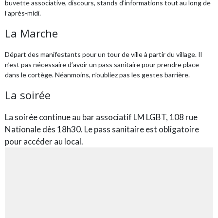
buvette associative, discours, stands d’informations tout au long de
l’après-midi.
La Marche
Départ des manifestants pour un tour de ville à partir du village. Il
n’est pas nécessaire d’avoir un pass sanitaire pour prendre place
dans le cortège. Néanmoins, n’oubliez pas les gestes barrière.
La soirée
La soirée continue au bar associatif LM LGBT, 108 rue
Nationale dès 18h30. Le pass sanitaire est obligatoire
pour accéder au local.