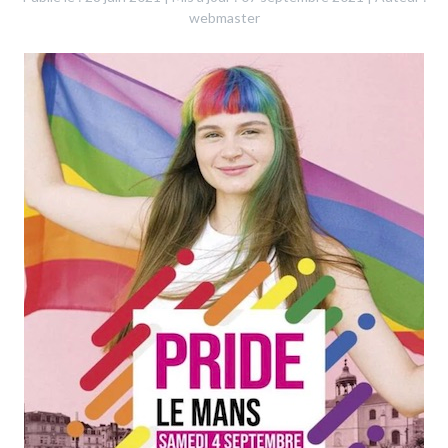
webmaster