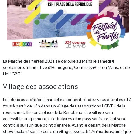
La Marche des fiertés 2021 se déroule au Mans le samedi 4
septembre, à l’initiative d’
Homogène, Centre LGBTI du Mans
, et de
LM LGBT.
Village des associations
Les deux associations mancelles donnent rendez-vous à toutes et à
tous à partir de 13h dans un village des associations LGBT+ de la
région, installé sur la place de la République. Le village sera
accessible uniquement aux titulaires d’un pass sanitaire, qui sera
contrôlé sur l’unique point d’entrée. Avant le départ de la Marche,
show exclusif sur la scène du village associatif. Animations, musique,