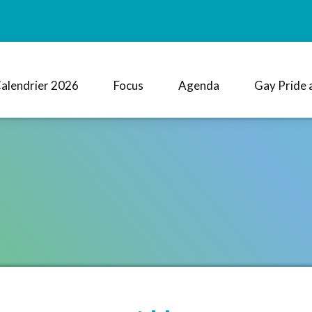
alendrier 2026
Focus
Agenda
Gay Pride 