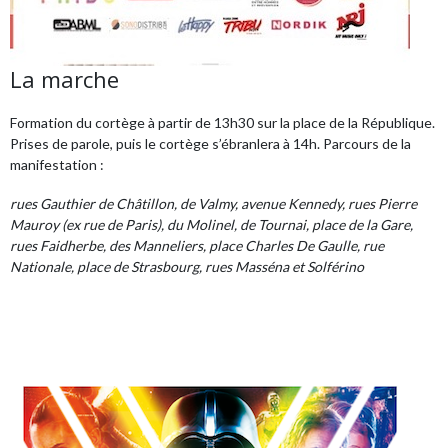
La marche
Formation du cortège à partir de 13h30 sur la place de la République.
Prises de parole, puis le cortège s’ébranlera à 14h. Parcours de la
manifestation :
rues Gauthier de Châtillon, de Valmy, avenue Kennedy, rues Pierre
Mauroy (ex rue de Paris), du Molinel, de Tournai, place de la Gare,
rues Faidherbe, des Manneliers, place Charles De Gaulle, rue
Nationale, place de Strasbourg, rues Masséna et Solférino