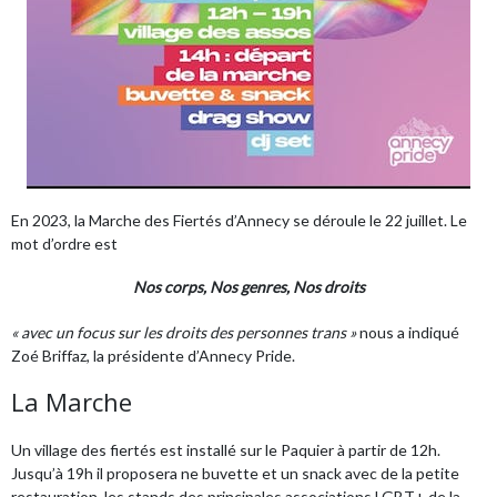
En 2023, la Marche des Fiertés d’Annecy se déroule le 22 juillet. Le
mot d’ordre est
Nos corps, Nos genres, Nos droits
« avec un focus sur les droits des personnes trans »
nous a indiqué
Zoé Briffaz, la présidente d’Annecy Pride.
La Marche
Un village des fiertés est installé sur le Paquier à partir de 12h.
Jusqu’à 19h il proposera ne buvette et un snack avec de la petite
restauration, les stands des principales associations LGBT+ de la