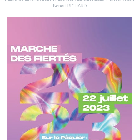
Benoit RICHARD