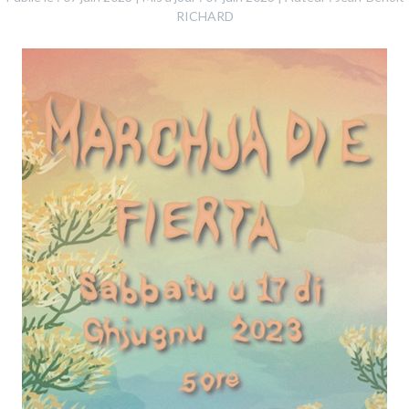
RICHARD