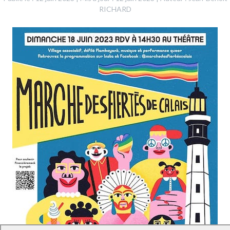
RICHARD