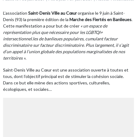
L’association
Saint-Denis Ville au Cœur
organise le 9 juin à Saint-
Denis (93) la première édition de la
Marche des Fiertés en Banlieues
.
Cette manifestation a pour but de créer
« un espace de
représentation plus que nécessaire pour les LGBTQI+
intersectionnel.les de banlieues populaires, cumulant facteur
discriminatoire sur facteur discriminatoire. Plus largement, il s’agit
d’un appel à l’union globale des populations marginalisées de nos
territoires »
.
Saint-Denis Ville au Cœur est une association ouverte à toutes et
tous, dont l’objectif principal est de stimuler la cohésion sociale.
Dans ce but elle mène des actions sportives, culturelles,
écologiques, et sociales…