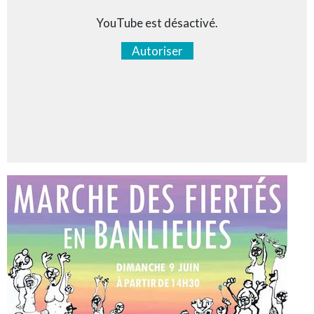
YouTube est désactivé.
Autoriser