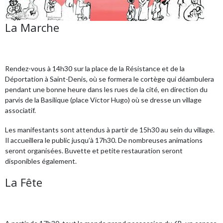
La Marche
Rendez-vous à 14h30 sur la place de la Résistance et de la
Déportation à Saint-Denis, où se formera le cortège qui déambulera
pendant une bonne heure dans les rues de la cité, en direction du
parvis de la Basilique (place Victor Hugo) où se dresse un village
associatif.
Les manifestants sont attendus à partir de 15h30 au sein du village.
Il accueillera le public jusqu’à 17h30. De nombreuses animations
seront organisées. Buvette et petite restauration seront
disponibles également.
La Fête