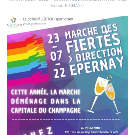
Benoit RICHARD