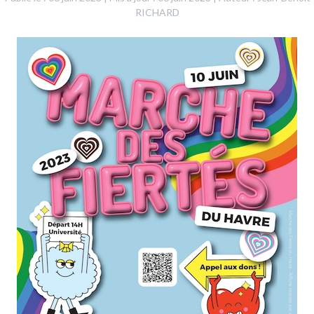
RICHARD