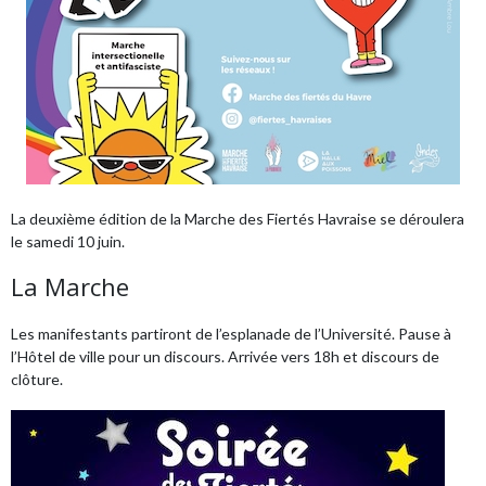
La deuxième édition de la Marche des Fiertés Havraise se déroulera
le samedi 10 juin.
La Marche
Les manifestants partiront de l’esplanade de l’Université. Pause à
l’Hôtel de ville pour un discours. Arrivée vers 18h et discours de
clôture.