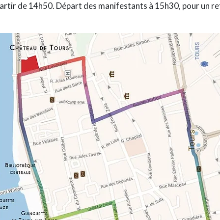
partir de 14h50. Départ des manifestants à 15h30, pour un re