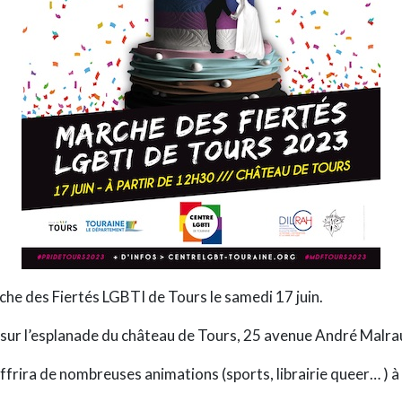
he des Fiertés LGBTI de Tours le samedi 17 juin.
 sur l’esplanade du château de Tours, 25 avenue André Malra
ffrira de nombreuses animations (sports, librairie queer… ) à 