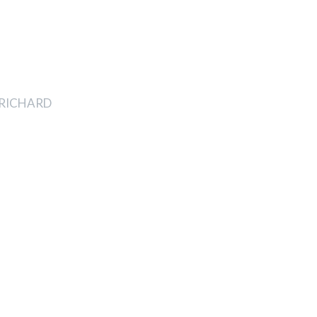
t RICHARD