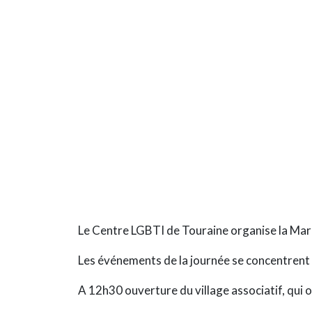
Le Centre LGBTI de Touraine organise la Marc
Les événements de la journée se concentrent
A 12h30 ouverture du village associatif, qui o