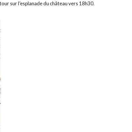
tour sur l’esplanade du château vers 18h30.