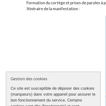
Formation du cortège et prises de paroles à 
Itinéraire de la manifestation :
Gestion des cookies
Ce site est susceptible de déposer des cookies
(marqueurs) dans votre appareil pour assurer le
bon fonctionnement du service. Certains