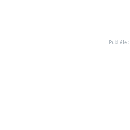
Publié le 