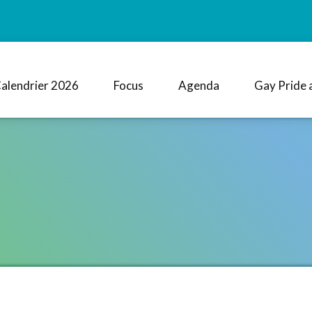
alendrier 2026
Focus
Agenda
Gay Pride 