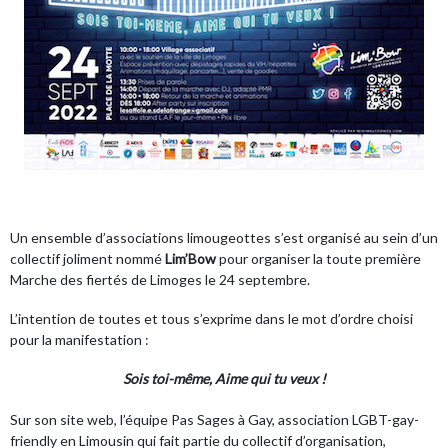
Un ensemble d’associations limougeottes s’est organisé au sein d’un
collectif joliment nommé
Lim’Bow
pour organiser la toute première
Marche des fiertés de Limoges le 24 septembre.
L’intention de toutes et tous s’exprime dans le mot d’ordre choisi
pour la manifestation :
Sois toi-même, Aime qui tu veux !
Sur
son site web
, l’équipe Pas Sages à Gay, association LGBT-gay-
friendly en Limousin qui fait partie du collectif d’organisation,