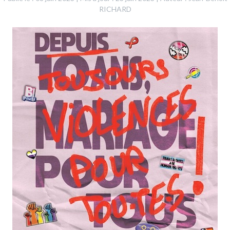
RICHARD