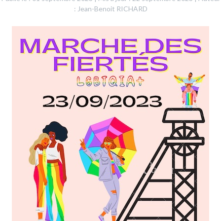
: Jean-Benoit RICHARD