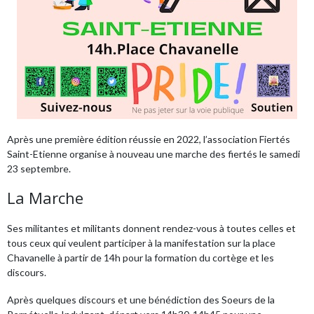
Après une première édition réussie en 2022, l’association Fiertés
Saint-Etienne organise à nouveau une marche des fiertés le samedi
23 septembre.
La Marche
Ses militantes et militants donnent rendez-vous à toutes celles et
tous ceux qui veulent participer à la manifestation sur la place
Chavanelle à partir de 14h pour la formation du cortège et les
discours.
Après quelques discours et une bénédiction des Soeurs de la