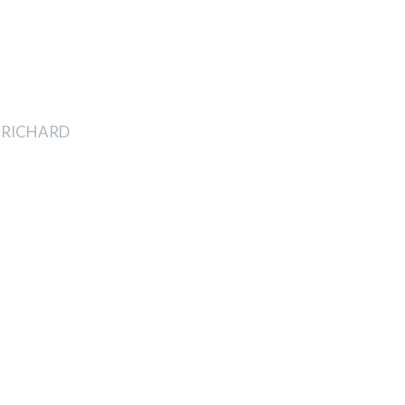
it RICHARD