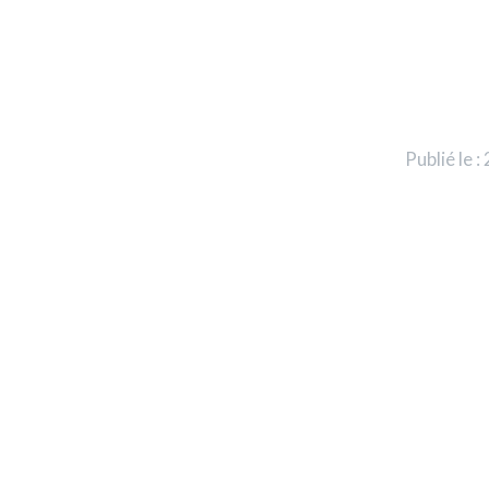
Publié le :