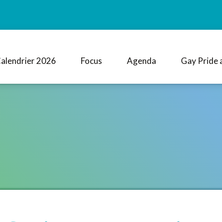
alendrier 2026
Focus
Agenda
Gay Pride 