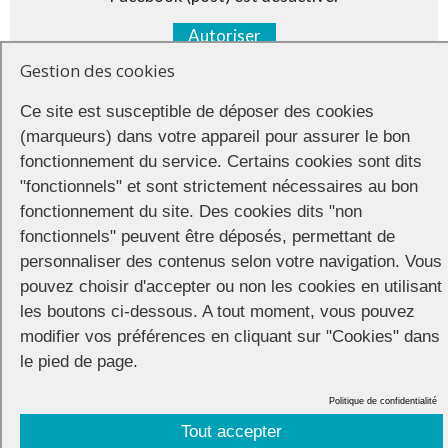
Autoriser
Gestion des cookies
Ce site est susceptible de déposer des cookies
(marqueurs) dans votre appareil pour assurer le bon
fonctionnement du service. Certains cookies sont dits
"fonctionnels" et sont strictement nécessaires au bon
fonctionnement du site. Des cookies dits "non
fonctionnels" peuvent être déposés, permettant de
personnaliser des contenus selon votre navigation. Vous
pouvez choisir d'accepter ou non les cookies en utilisant
les boutons ci-dessous. A tout moment, vous pouvez
modifier vos préférences en cliquant sur "Cookies" dans
le pied de page.
Politique de confidentialité
Tout accepter