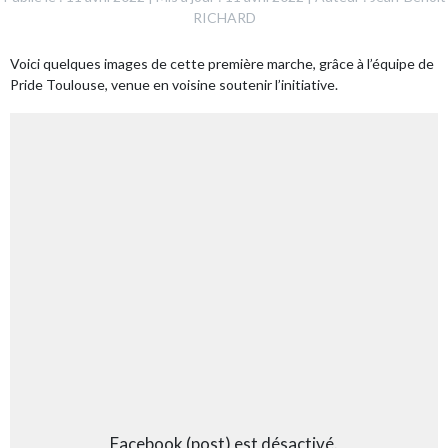
RICHARD
Voici quelques images de cette première marche, grâce à l’équipe de
Pride Toulouse, venue en voisine soutenir l’initiative.
Facebook (post) est désactivé.