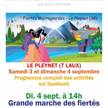
Jean-Benoit RICHARD