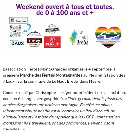
L’
association Fiertés Montagnardes
organise le 4 septembre la
première
Marche des Fiertés Montagnardes
au Pleynet (station des
7 Laux), sur la commune de Le Haut Breda, dans l’Isère.
Comme l’explique Christophe Jassigneux, président de l’association,
dans un échange avec gaypride.fr,
« l’idée germait depuis plusieurs
années d’organiser une pride en montagne. En effet, ce milieu
injustement réputé hostile est au contraire un lieu d’accueil, de
bienveillance et il est bon de rappeler que les LGBT+ sont aussi en
montagne : ils y travaillent, ont des commerces, y vivent, y sont
touristes… »