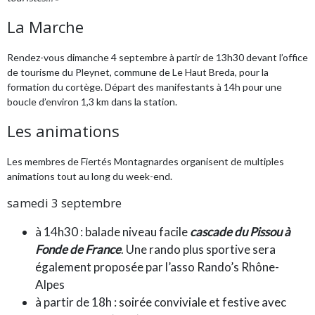
La Marche
Rendez-vous dimanche 4 septembre à partir de 13h30 devant l’office
de tourisme du Pleynet, commune de Le Haut Breda, pour la
formation du cortège. Départ des manifestants à 14h pour une
boucle d’environ 1,3 km dans la station.
Les animations
Les membres de Fiertés Montagnardes organisent de multiples
animations tout au long du week-end.
samedi 3 septembre
à 14h30 : balade niveau facile
cascade du Pissou à
Fonde de France
. Une rando plus sportive sera
également proposée par l’asso Rando’s Rhône-
Alpes
à partir de 18h : soirée conviviale et festive avec