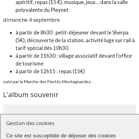
apéritif, repas (15 €), musique, jeux… dans la salle
polyvalente du Pleynet
dimanche 4 septembre
à partir de 8h30 : petit-déjeuner devant le Sherpa
(5€), découverte de la station, activité luge sur rail à
tarif spécial dès 10h30
à partir de 11h30 : village associatif devant l’office
de tourisme
à partir de 12h15 : repas (15€)
suivi par la Marche des Fiertés Montagnardes.
L’album souvenir
Gestion des cookies
Ce site est susceptible de déposer des cookies