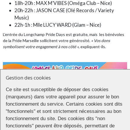
18h-20h : MAX M’VIBES (Oméga Club – Nice)
20h-22h : JASON CASE (Olé Records / Variety
Music)
22h-1h : Mlle LUCY WARD (Glam – Nice)
L’entrée du Longchamp Pride Days est gratuite, mais les bénévoles
de la Pride Marseille sollicitent votre générosité.
« Vos dons
symbolisent votre engagement à nos côté »
, expliquent-ils.
Gestion des cookies
Ce site est susceptible de déposer des cookies
(marqueurs) dans votre appareil pour assurer le bon
fonctionnement du service. Certains cookies sont dits
"fonctionnels" et sont strictement nécessaires au bon
fonctionnement du site. Des cookies dits "non
fonctionnels" peuvent être déposés, permettant de