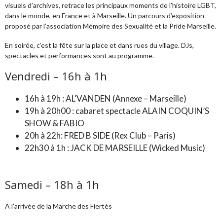
visuels d’archives, retrace les principaux moments de l’histoire LGBT,
dans le monde, en France et à Marseille. Un parcours d’exposition
proposé par l’association Mémoire des Sexualité et la Pride Marseille.
En soirée, c’est la fête sur la place et dans rues du village. DJs,
spectacles et performances sont au programme.
Vendredi – 16h à 1h
16h à 19h : AL’VANDEN (Annexe – Marseille)
19h à 20h00 : cabaret spectacle ALAIN COQUIN’S
SHOW & FABIO
20h à 22h: FRED B SIDE (Rex Club – Paris)
22h30 à 1h : JACK DE MARSEILLE (Wicked Music)
Samedi – 18h à 1h
A l’arrivée de la Marche des Fiertés