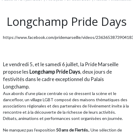
Longchamp Pride Days
https://www.facebook.com/pridemarseille/videos/236365387390418
Le vendredi 5, et le samedi 6 juillet, la Pride Marseille
propose les
Longchamp Pride Days
, deux jours de
festivités dans le cadre exceptionnel du Palais
Longchamp.
Aux abords d’une place centrale où se dressent la scène et le
dancefloor, un village LGBT composé des maisons thématiques des
associations régionales et des partenaires de l’événement invite à la
rencontre et à la découverte de la richesse de leurs activités.
Débats, animations et performances sont organisées en journée.
Ne manquez pas l’exposition
50 ans de Fiertés.
. Une sélection de