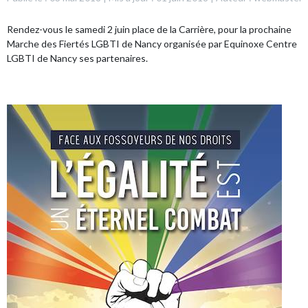
Rendez-vous le samedi 2 juin place de la Carrière, pour la prochaine
Marche des Fiertés LGBTI de Nancy organisée par Equinoxe Centre
LGBTI de Nancy ses partenaires.