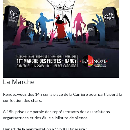
La Marche
Rendez-vous dès 14h sur la place de la Carrière pour participer à la
confection des chars.
A 15h, prises de parole des représentants des associations
organisatrices et des élu.e.s. Minute de silence.
Départ de la manifestation à 15h30. Itinéraire :