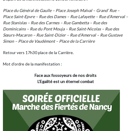
Place du Général de Gaulle – Place Joseph Malval – Grand’ Rue –
Place Saint-Epvre – Rue des Dames – Rue Lafayette – Rue d’Amerval –
Rue Stanislas – Rue des Carmes – Rue Gambetta – Rue des
Dominicains – Rue du Pont Mouja – Rue Saint-Nicolas – Rue des
Sœurs-Macaron – Rue Saint-Dizier – Rue d’Amerval – Rue Gustave
Simon – Place de Vaudémont – Place de la Carrière
Retour vers 17h30 place de la Carrière.
Mot d’ordre de la manifestation :
Face aux fossoyeurs de nos droits
L’Egalité est un éternel combat