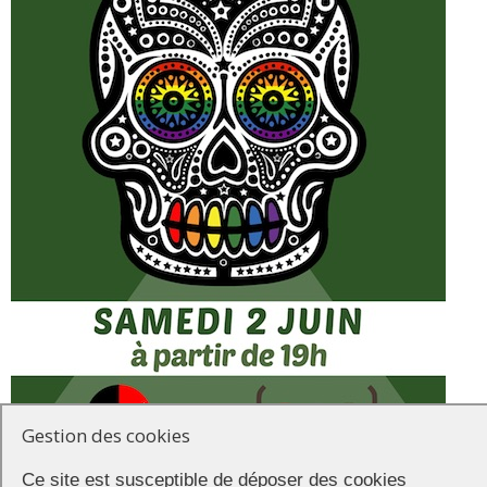
Gestion des cookies
La soirée
Ce site est susceptible de déposer des cookies