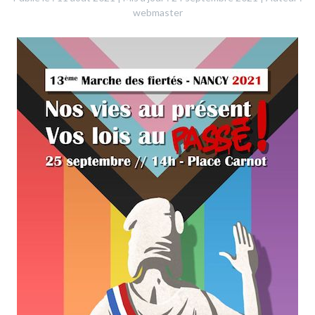
webmaster