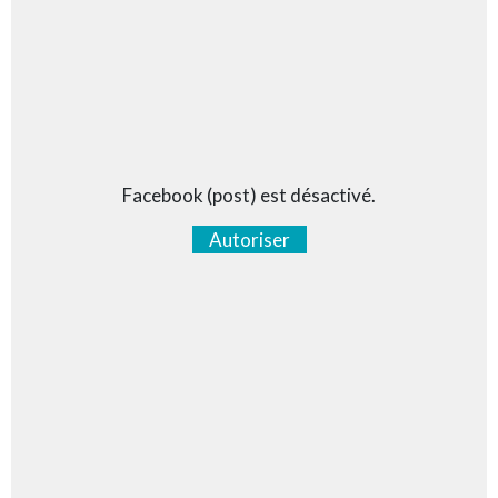
Facebook (post) est désactivé.
Autoriser