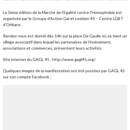
La 5ème édition de la Marche de l’Egalité contre l’Homophobie est
organisée par le
Groupe d’Action Gai et Lesbien 45 – Centre LGBT
d’Orléans
.
Rendez-vous est donné dès 14h sur la place De Gaulle où se tient un
village associatif dans lequel les partenaires de l’événement,
associations et commerces, présentent leurs activités.
Site internet du GAGL 45 :
http://www.gagl45.org/
.
Quelques images de la manifestation ont été postées par GAGL 45
sur son compte Facebook :