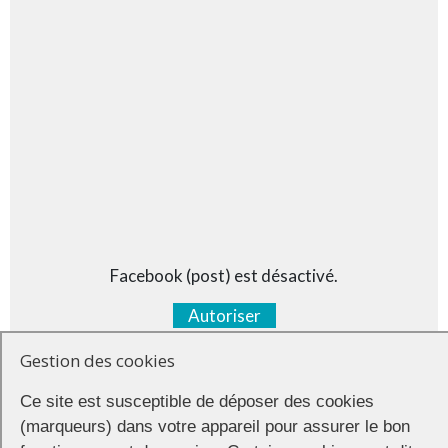
Facebook (post) est désactivé.
Autoriser
Gestion des cookies
Ce site est susceptible de déposer des cookies
(marqueurs) dans votre appareil pour assurer le bon