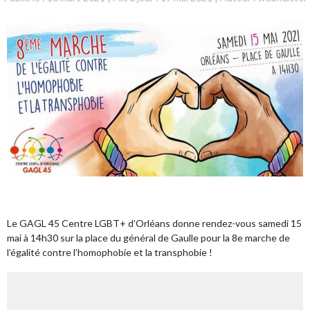
Le GAGL 45 Centre LGBT+ d’Orléans donne rendez-vous samedi 15
mai à 14h30 sur la place du général de Gaulle
pour la 8e marche de
l’égalité contre l’homophobie et la transphobie !