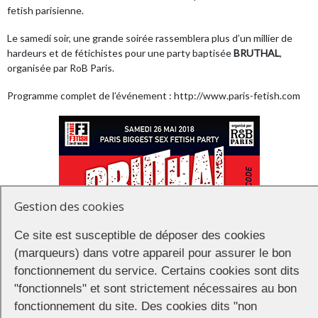
fetish parisienne.
Le samedi soir, une grande soirée rassemblera plus d’un millier de
hardeurs et de fétichistes pour une party baptisée
BRUTHAL
,
organisée par RoB Paris.
Programme complet de l’événement :
http://www.paris-fetish.com
Gestion des cookies
Ce site est susceptible de déposer des cookies
(marqueurs) dans votre appareil pour assurer le bon
fonctionnement du service. Certains cookies sont dits
"fonctionnels" et sont strictement nécessaires au bon
fonctionnement du site. Des cookies dits "non