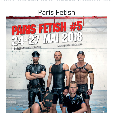
Paris Fetish