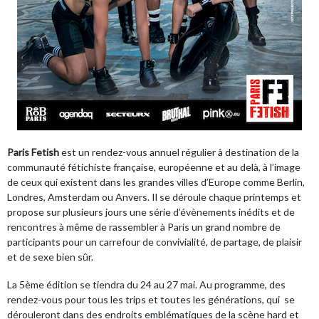
Paris Fetish
est un rendez-vous annuel régulier à destination de la
communauté fétichiste française, européenne et au delà, à l’image
de ceux qui existent dans les grandes villes d’Europe comme Berlin,
Londres, Amsterdam ou Anvers. Il se déroule chaque printemps et
propose sur plusieurs jours une série d’évènements inédits et de
rencontres à même de rassembler à Paris un grand nombre de
participants pour un carrefour de convivialité, de partage, de plaisir
et de sexe bien sûr.
La 5ème édition se tiendra du 24 au 27 mai. Au programme, des
rendez-vous pour tous les trips et toutes les générations, qui se
dérouleront dans des endroits emblématiques de la scène hard et